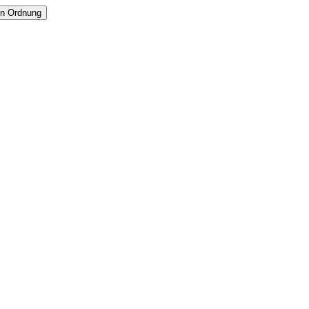
In Ordnung