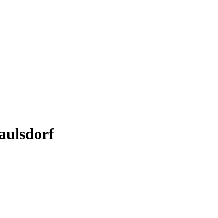
aulsdorf