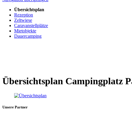
Übersichtsplan
Rezeption
Zeltwiese
Caravanstellplätze
Mietobjekte
Dauercamping
Übersichtsplan Campingplatz P
Unsere Partner