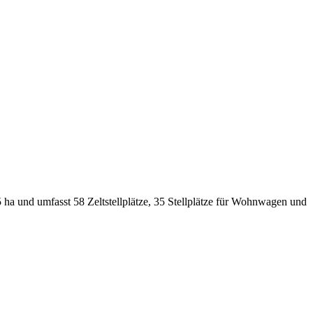
 ha und umfasst 58 Zeltstellplätze, 35 Stellplätze für Wohnwagen und