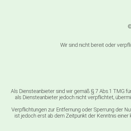
©
Wir sind nicht bereit oder verp
Als Diensteanbieter sind wir gemäß § 7 Abs.1 TMG für
als Diensteanbieter jedoch nicht verpflichtet, übe
Verpflichtungen zur Entfernung oder Sperrung der Nu
ist jedoch erst ab dem Zeitpunkt der Kenntnis ein