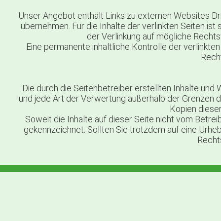
Unser Angebot enthält Links zu externen Websites Drit
übernehmen. Für die Inhalte der verlinkten Seiten ist
der Verlinkung auf mögliche Rechts
Eine permanente inhaltliche Kontrolle der verlinkt
Recht
Die durch die Seitenbetreiber erstellten Inhalte und
und jede Art der Verwertung außerhalb der Grenzen d
Kopien dieser
Soweit die Inhalte auf dieser Seite nicht vom Betre
gekennzeichnet. Sollten Sie trotzdem auf eine Urh
Recht